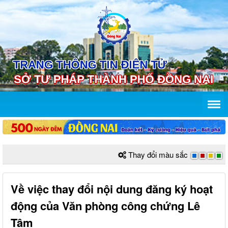
Thay đổi màu sắc
Về việc thay đổi nội dung đăng ký hoạt
động của Văn phòng công chứng Lê
Tâm