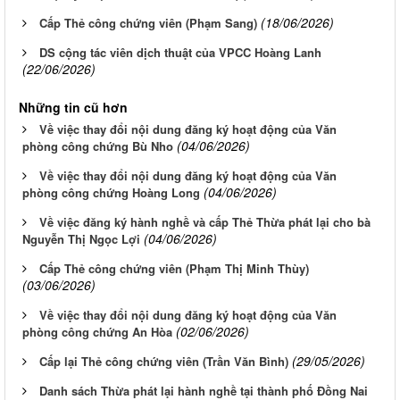
(18/06/2026)
Cấp Thẻ công chứng viên (Phạm Sang)
DS cộng tác viên dịch thuật của VPCC Hoàng Lanh
(22/06/2026)
Những tin cũ hơn
Về việc thay đổi nội dung đăng ký hoạt động của Văn
(04/06/2026)
phòng công chứng Bù Nho
Về việc thay đổi nội dung đăng ký hoạt động của Văn
(04/06/2026)
phòng công chứng Hoàng Long
Về việc đăng ký hành nghề và cấp Thẻ Thừa phát lại cho bà
(04/06/2026)
Nguyễn Thị Ngọc Lợi
Cấp Thẻ công chứng viên (Phạm Thị Minh Thùy)
(03/06/2026)
Về việc thay đổi nội dung đăng ký hoạt động của Văn
(02/06/2026)
phòng công chứng An Hòa
(29/05/2026)
Cấp lại Thẻ công chứng viên (Trần Văn Bình)
Danh sách Thừa phát lại hành nghề tại thành phố Đồng Nai