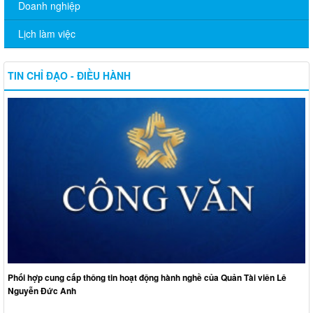
Doanh nghiệp
Lịch làm việc
TIN CHỈ ĐẠO - ĐIỀU HÀNH
Phối hợp cung cấp thông tin hoạt động hành nghề của Quản Tài viên Lê
Nguyễn Đức Anh