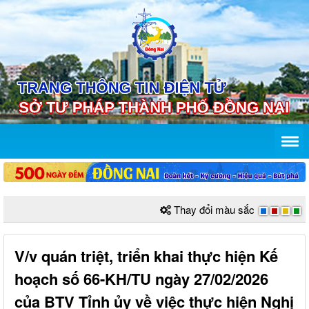
Thay đổi màu sắc
V/v quán triệt, triển khai thực hiện Kế
hoạch số 66-KH/TU ngày 27/02/2026
của BTV Tỉnh ủy về việc thực hiện Nghị