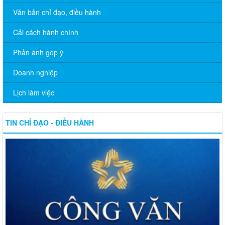
Văn bản chỉ đạo, điều hành
Cải cách hành chính
Phản ánh góp ý
Doanh nghiệp
Lịch làm việc
TIN CHỈ ĐẠO - ĐIỀU HÀNH