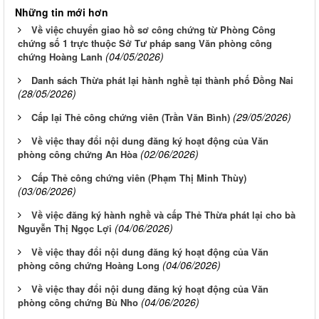
Những tin mới hơn
Về việc chuyển giao hồ sơ công chứng từ Phòng Công
chứng số 1 trực thuộc Sở Tư pháp sang Văn phòng công
(04/05/2026)
chứng Hoàng Lanh
Danh sách Thừa phát lại hành nghề tại thành phố Đồng Nai
(28/05/2026)
(29/05/2026)
Cấp lại Thẻ công chứng viên (Trần Văn Bình)
Về việc thay đổi nội dung đăng ký hoạt động của Văn
(02/06/2026)
phòng công chứng An Hòa
Cấp Thẻ công chứng viên (Phạm Thị Minh Thùy)
(03/06/2026)
Về việc đăng ký hành nghề và cấp Thẻ Thừa phát lại cho bà
(04/06/2026)
Nguyễn Thị Ngọc Lợi
Về việc thay đổi nội dung đăng ký hoạt động của Văn
(04/06/2026)
phòng công chứng Hoàng Long
Về việc thay đổi nội dung đăng ký hoạt động của Văn
(04/06/2026)
phòng công chứng Bù Nho