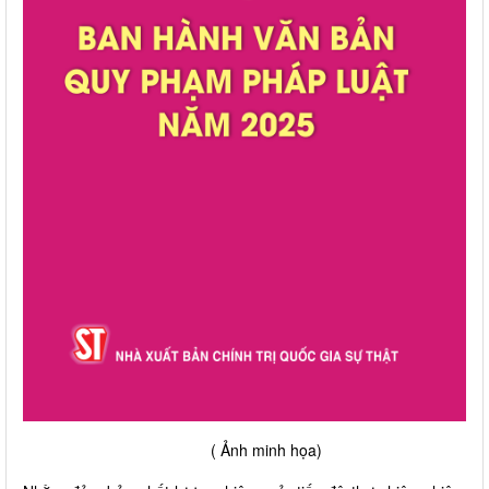
( Ảnh minh họa)