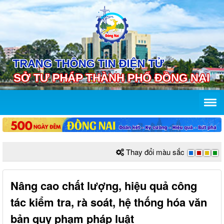
Thay đổi màu sắc
Nâng cao chất lượng, hiệu quả công
tác kiểm tra, rà soát, hệ thống hóa văn
bản quy phạm pháp luật