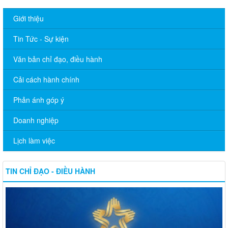
Giới thiệu
Tin Tức - Sự kiện
Văn bản chỉ đạo, điều hành
Cải cách hành chính
Phản ánh góp ý
Doanh nghiệp
Lịch làm việc
TIN CHỈ ĐẠO - ĐIỀU HÀNH