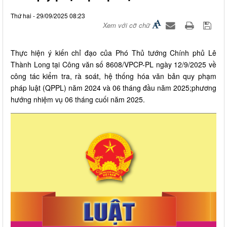
Thứ hai - 29/09/2025 08:23
Xem với cỡ chữ
Thực hiện ý kiến chỉ đạo của Phó Thủ tướng Chính phủ Lê
Thành Long tại Công văn số 8608/VPCP-PL ngày 12/9/2025 về
công tác kiểm tra, rà soát, hệ thống hóa văn bản quy phạm
pháp luật (QPPL) năm 2024 và 06 tháng đầu năm 2025;phương
hướng nhiệm vụ 06 tháng cuối năm 2025.