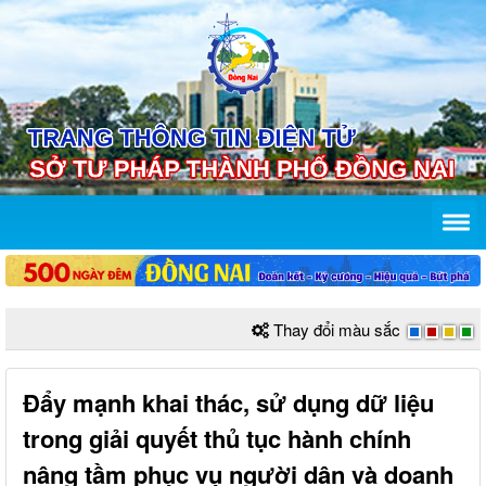
Thay đổi màu sắc
Đẩy mạnh khai thác, sử dụng dữ liệu
trong giải quyết thủ tục hành chính
nâng tầm phục vụ người dân và doanh