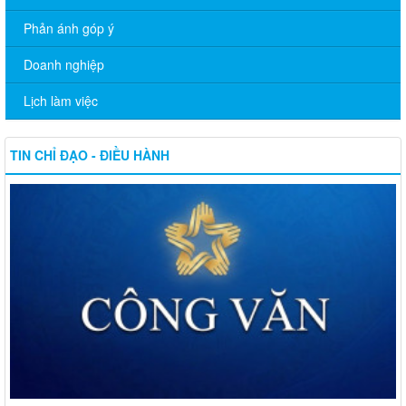
Phản ánh góp ý
Doanh nghiệp
Lịch làm việc
TIN CHỈ ĐẠO - ĐIỀU HÀNH