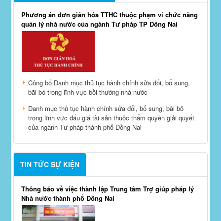
Phương án đơn giản hóa TTHC thuộc phạm vi chức năng
quản lý nhà nước của ngành Tư pháp TP Đồng Nai
Công bố Danh mục thủ tục hành chính sửa đổi, bổ sung,
bãi bỏ trong lĩnh vực bồi thường nhà nước
Danh mục thủ tục hành chính sửa đổi, bổ sung, bãi bỏ
trong lĩnh vực đấu giá tài sản thuộc thẩm quyền giải quyết
của ngành Tư pháp thành phố Đồng Nai
TIN TỨC SỰ KIỆN
Thông báo về việc thành lập Trung tâm Trợ giúp pháp lý
Nhà nước thành phố Đồng Nai