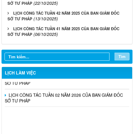
(22/10/2025)
SỞ TƯ PHÁP
LỊCH CÔNG TÁC TUẦN 42 NĂM 2025 CỦA BAN GIÁM ĐỐC
(13/10/2025)
SỞ TƯ PHÁP
LỊCH CÔNG TÁC TUẦN 41 NĂM 2025 CỦA BAN GIÁM ĐỐC
(06/10/2025)
SỞ TƯ PHÁP
LỊCH CÔNG TÁC TUẦN 13 NĂM 2026 CỦA BAN GIÁM ĐỐC
SỞ TƯ PHÁP
Tìm
LỊCH CÔNG TÁC TUẦN 10 NĂM 2026 CỦA BAN GIÁM ĐỐC
SỞ TƯ PHÁP
LỊCH LÀM VIỆC
LỊCH CÔNG TÁC TUẦN 09 NĂM 2026 CỦA BAN GIÁM ĐỐC
SỞ TƯ PHÁP
LỊCH CÔNG TÁC TUẦN 02 NĂM 2026 CỦA BAN GIÁM ĐỐC
SỞ TƯ PHÁP