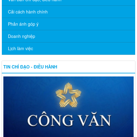
Cải cách hành chính
Phản ánh góp ý
Doanh nghiệp
Lịch làm việc
TIN CHỈ ĐẠO - ĐIỀU HÀNH