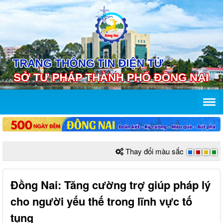
Thay đổi màu sắc
Đồng Nai: Tăng cường trợ giúp pháp lý
cho người yếu thế trong lĩnh vực tố
tụng