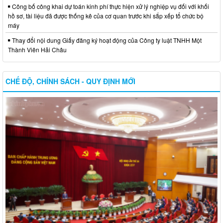
Công bố công khai dự toán kinh phí thực hiện xử lý nghiệp vụ đối với khối
hồ sơ, tài liệu đã được thống kê của cơ quan trước khi sắp xếp tổ chức bộ
máy
Thay đổi nội dung Giấy đăng ký hoạt động của Công ty luật TNHH Một
Thành Viên Hải Châu
CHẾ ĐỘ, CHÍNH SÁCH - QUY ĐỊNH MỚI