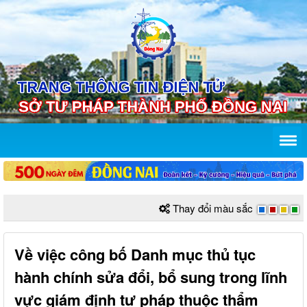
Thay đổi màu sắc
Về việc công bố Danh mục thủ tục
hành chính sửa đổi, bổ sung trong lĩnh
vực giám định tư pháp thuộc thẩm