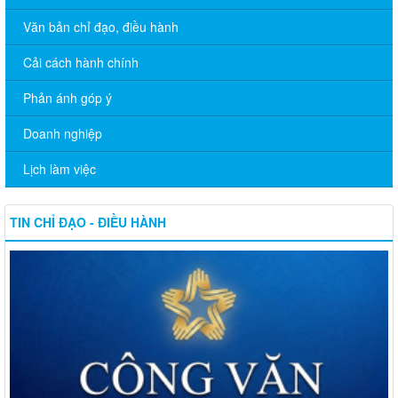
Văn bản chỉ đạo, điều hành
Cải cách hành chính
Phản ánh góp ý
Doanh nghiệp
Lịch làm việc
TIN CHỈ ĐẠO - ĐIỀU HÀNH