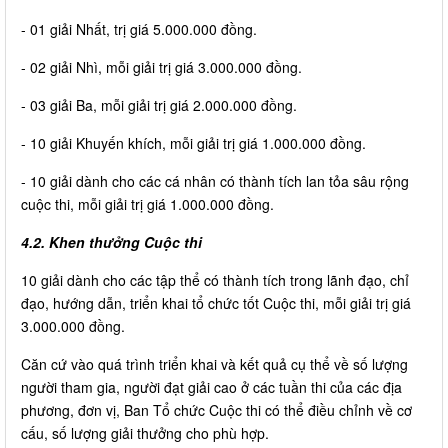
- 01 giải Nhất, trị giá 5.000.000 đồng.
- 02 giải Nhì, mỗi giải trị giá 3.000.000 đồng.
- 03 giải Ba, mỗi giải trị giá 2.000.000 đồng.
- 10 giải Khuyến khích, mỗi giải trị giá 1.000.000 đồng.
- 10 giải dành cho các cá nhân có thành tích lan tỏa sâu rộng
cuộc thi, mỗi giải trị giá 1.000.000 đồng.
4.2. Khen thưởng Cuộc thi
10 giải dành cho các tập thể có thành tích trong lãnh đạo, chỉ
đạo, hướng dẫn, triển khai tổ chức tốt Cuộc thi, mỗi giải trị giá
3.000.000 đồng.
Căn cứ vào quá trình triển khai và kết quả cụ thể về số lượng
người tham gia, người đạt giải cao ở các tuần thi của các địa
phương, đơn vị, Ban Tổ chức Cuộc thi có thể điều chỉnh về cơ
cấu, số lượng giải thưởng cho phù hợp.